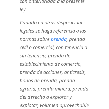
con anterioridad a la presente
ley.
Cuando en otras disposiciones
legales se haga referencia a las
normas sobre
prenda
, prenda
civil o comercial, con tenencia o
sin tenencia, prenda de
establecimiento de comercio,
prenda de acciones, anticresis,
bonos de prenda, prenda
agraria, prenda minera, prenda
del derecho a explorar y
explotar, volumen aprovechable