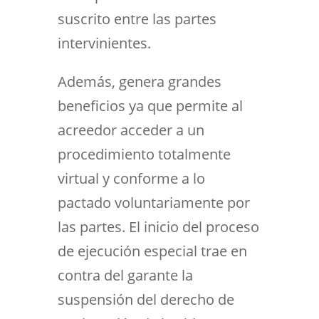
suscrito entre las partes
intervinientes.
Además, genera grandes
beneficios ya que permite al
acreedor acceder a un
procedimiento totalmente
virtual y conforme a lo
pactado voluntariamente por
las partes. El inicio del proceso
de ejecución especial trae en
contra del garante la
suspensión del derecho de