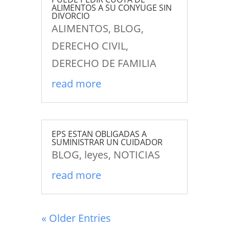
ALIMENTOS A SU CONYUGE SIN
DIVORCIO
ALIMENTOS
,
BLOG
,
DERECHO CIVIL
,
DERECHO DE FAMILIA
read more
EPS ESTAN OBLIGADAS A
SUMINISTRAR UN CUIDADOR
BLOG
,
leyes
,
NOTICIAS
read more
« Older Entries