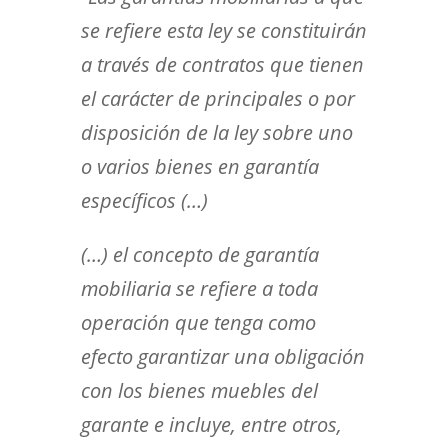
se refiere esta ley se constituirán
a través de contratos que tienen
el carácter de principales o por
disposición de la ley sobre uno
o varios bienes en garantía
específicos (…)
(…) el concepto de garantía
mobiliaria se refiere a toda
operación que tenga como
efecto garantizar una obligación
con los bienes muebles del
garante e incluye, entre otros,