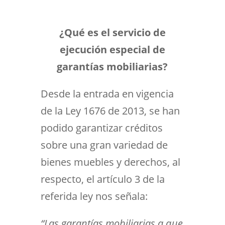
¿Qué es el servicio de
ejecución especial de
garantías mobiliarias?
Desde la entrada en vigencia
de la Ley 1676 de 2013, se han
podido garantizar créditos
sobre una gran variedad de
bienes muebles y derechos, al
respecto, el artículo 3 de la
referida ley nos señala:
“Las garantías mobiliarias a que