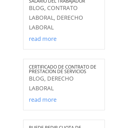
SALARIO DEL TRABAJADOR
BLOG
,
CONTRATO
LABORAL
,
DERECHO
LABORAL
read more
CERTIFICADO DE CONTRATO DE
PRESTACION DE SERVICIOS
BLOG
,
DERECHO
LABORAL
read more
PUEDE PEDIR CUOTA DE