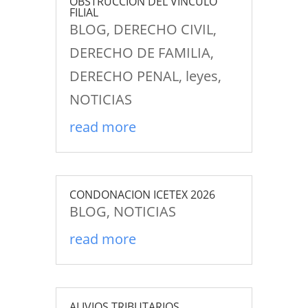
OBSTRUCCION DEL VINCULO
FILIAL
BLOG
,
DERECHO CIVIL
,
DERECHO DE FAMILIA
,
DERECHO PENAL
,
leyes
,
NOTICIAS
read more
CONDONACION ICETEX 2026
BLOG
,
NOTICIAS
read more
ALIVIOS TRIBUTARIOS