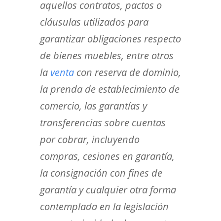
aquellos contratos, pactos o
cláusulas utilizados para
garantizar obligaciones respecto
de bienes muebles, entre otros
la
venta
con reserva de dominio,
la prenda de establecimiento de
comercio, las garantías y
transferencias sobre cuentas
por cobrar, incluyendo
compras, cesiones en garantía,
la consignación con fines de
garantía y cualquier otra forma
contemplada en la legislación