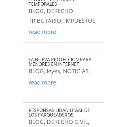
TEMPORALES
BLOG
,
DERECHO
TRIBUTARIO
,
IMPUESTOS
read more
LA NUEVA PROTECCION PARA
MENORES EN INTERNET
BLOG
,
leyes
,
NOTICIAS
read more
RESPONSABILIDAD LEGAL DE
LOS PARQUEADEROS
BLOG
,
DERECHO CIVIL
,