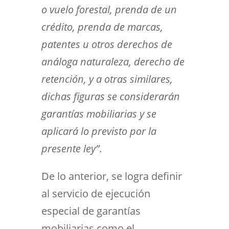
o vuelo forestal, prenda de un
crédito, prenda de marcas,
patentes u otros derechos de
análoga naturaleza, derecho de
retención, y a otras similares,
dichas figuras se considerarán
garantías mobiliarias y se
aplicará lo previsto por la
presente ley”
.
De lo anterior, se logra definir
al servicio de ejecución
especial de garantías
mobiliarias como el