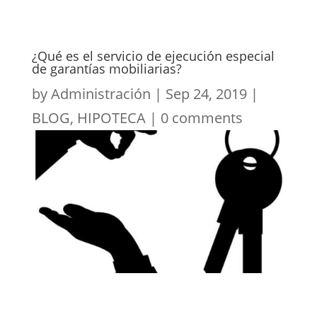
¿Qué es el servicio de ejecución especial
de garantías mobiliarias?
by
Administración
|
Sep 24, 2019
|
BLOG
,
HIPOTECA
|
0 comments