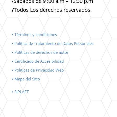
/Sabados de 9 :00 a.m – 12:30 p.m
/
Todos Los derechos reservados.
• Términos y condiciones
• Política de Tratamiento de Datos Personales
• Políticas de derechos de autor
• Certificado de Accesibilidad
• Políticas de Privacidad Web
• Mapa del Sitio
• SIPLAFT