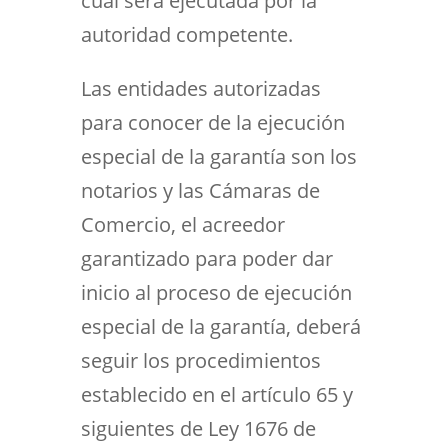
cual será ejecutada por la
autoridad competente.
Las entidades autorizadas
para conocer de la ejecución
especial de la garantía son los
notarios y las Cámaras de
Comercio, el acreedor
garantizado para poder dar
inicio al proceso de ejecución
especial de la garantía, deberá
seguir los procedimientos
establecido en el artículo 65 y
siguientes de Ley 1676 de