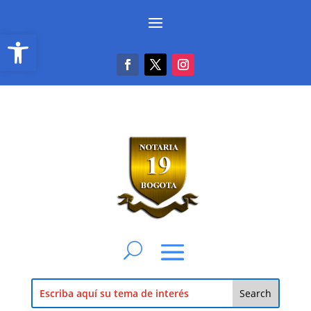
Abrir barra de herramientas