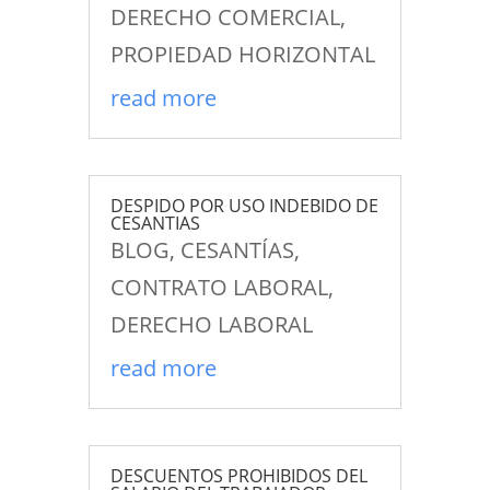
DERECHO COMERCIAL
,
PROPIEDAD HORIZONTAL
read more
DESPIDO POR USO INDEBIDO DE
CESANTIAS
BLOG
,
CESANTÍAS
,
CONTRATO LABORAL
,
DERECHO LABORAL
read more
DESCUENTOS PROHIBIDOS DEL