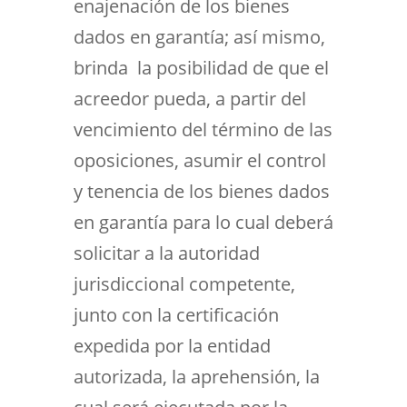
enajenación de los bienes
dados en garantía; así mismo,
brinda la posibilidad de que el
acreedor pueda, a partir del
vencimiento del término de las
oposiciones, asumir el control
y tenencia de los bienes dados
en garantía para lo cual deberá
solicitar a la autoridad
jurisdiccional competente,
junto con la certificación
expedida por la entidad
autorizada, la aprehensión, la