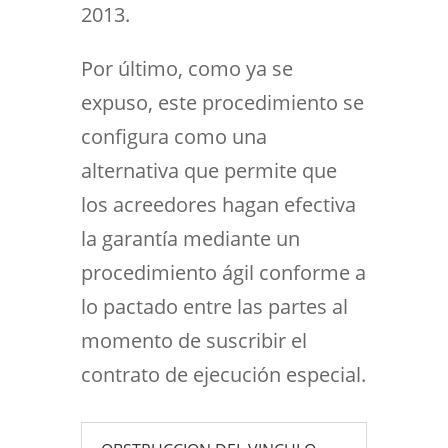
2013.
Por último, como ya se
expuso, este procedimiento se
configura como una
alternativa que permite que
los acreedores hagan efectiva
la garantía mediante un
procedimiento ágil conforme a
lo pactado entre las partes al
momento de suscribir el
contrato de ejecución especial.