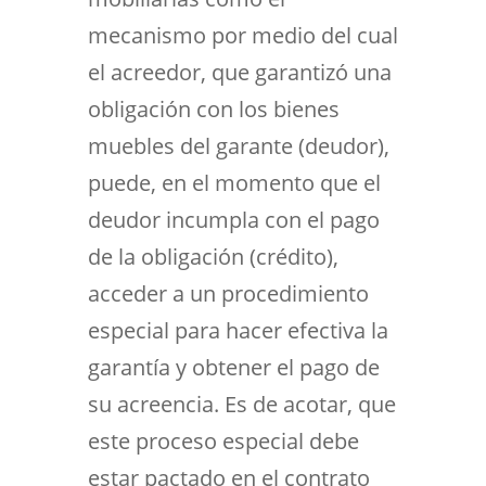
mecanismo por medio del cual
el acreedor, que garantizó una
obligación con los bienes
muebles del garante (deudor),
puede, en el momento que el
deudor incumpla con el pago
de la obligación (crédito),
acceder a un procedimiento
especial para hacer efectiva la
garantía y obtener el pago de
su acreencia. Es de acotar, que
este proceso especial debe
estar pactado en el contrato