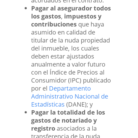
acordados en el contrato.
Pagar al asegurador todos
los gastos
,
impuestos y
contribuciones
que haya
asumido en calidad de
titular de la nuda propiedad
del inmueble, los cuales
deben estar ajustados
anualmente a valor futuro
con el Índice de Precios al
Consumidor (IPC) publicado
por el
Departamento
Administrativo Nacional de
Estadísticas
(DANE); y
Pagar la totalidad de los
gastos de notariado y
registro
asociados a la
transferencia de la nuda