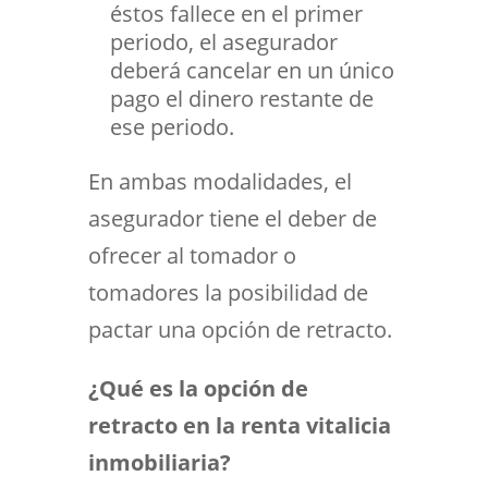
éstos fallece en el primer
periodo, el asegurador
deberá cancelar en un único
pago el dinero restante de
ese periodo.
En ambas modalidades, el
asegurador tiene el deber de
ofrecer al tomador o
tomadores la posibilidad de
pactar una opción de retracto.
¿Qué es la opción de
retracto en la renta vitalicia
inmobiliaria?