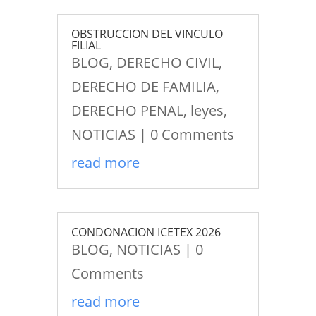
OBSTRUCCION DEL VINCULO
FILIAL
BLOG
,
DERECHO CIVIL
,
DERECHO DE FAMILIA
,
DERECHO PENAL
,
leyes
,
NOTICIAS
| 0 Comments
read more
CONDONACION ICETEX 2026
BLOG
,
NOTICIAS
| 0
Comments
read more