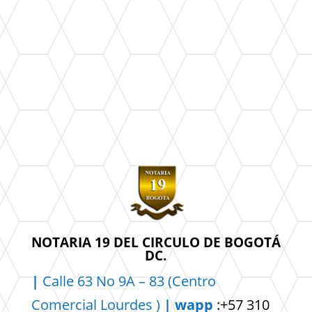
NOTARIA 19 DEL CIRCULO DE BOGOTÁ
DC.
|
Calle 63 No 9A – 83 (Centro
Comercial
Lourdes )
| wapp
:+57 310