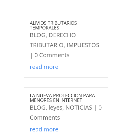
ALIVIOS TRIBUTARIOS
TEMPORALES
BLOG
,
DERECHO
TRIBUTARIO
,
IMPUESTOS
| 0 Comments
read more
LA NUEVA PROTECCION PARA
MENORES EN INTERNET
BLOG
,
leyes
,
NOTICIAS
| 0
Comments
read more