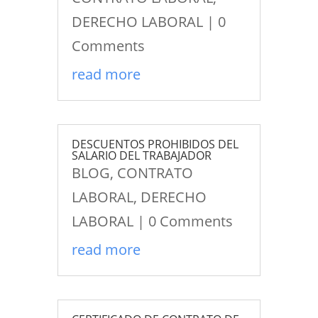
DERECHO LABORAL
| 0
Comments
read more
DESCUENTOS PROHIBIDOS DEL
SALARIO DEL TRABAJADOR
BLOG
,
CONTRATO
LABORAL
,
DERECHO
LABORAL
| 0 Comments
read more