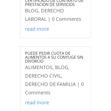
CERTIFICADO DE CONTRATO DE
PRESTACION DE SERVICIOS
BLOG
,
DERECHO
LABORAL
| 0 Comments
read more
PUEDE PEDIR CUOTA DE
ALIMENTOS A SU CONYUGE SIN
DIVORCIO
ALIMENTOS
,
BLOG
,
DERECHO CIVIL
,
DERECHO DE FAMILIA
| 0
Comments
read more