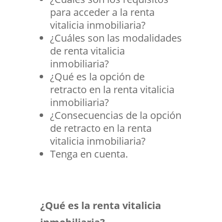
para acceder a la renta
vitalicia inmobiliaria?
¿Cuáles son las modalidades
de renta vitalicia
inmobiliaria?
¿Qué es la opción de
retracto en la renta vitalicia
inmobiliaria?
¿Consecuencias de la opción
de retracto en la renta
vitalicia inmobiliaria?
Tenga en cuenta.
¿Qué es la renta vitalicia