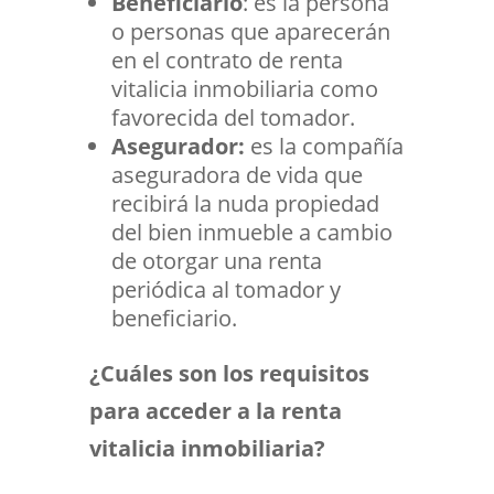
Beneficiario
: es la persona
o personas que aparecerán
en el contrato de renta
vitalicia inmobiliaria como
favorecida del tomador.
Asegurador:
es la compañía
aseguradora de vida que
recibirá la nuda propiedad
del bien inmueble a cambio
de otorgar una renta
periódica al tomador y
beneficiario.
¿Cuáles son los requisitos
para acceder a la renta
vitalicia inmobiliaria?