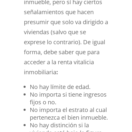
inmueble, pero sí hay ciertos
señalamientos que hacen
presumir que solo va dirigido a
viviendas (salvo que se
exprese lo contrario). De igual
forma, debe saber que para
acceder a la renta vitalicia
inmobiliaria
:
No hay límite de edad.
No importa si tiene ingresos
fijos o no.
No importa el estrato al cual
pertenezca el bien inmueble.
No hay distinción si la