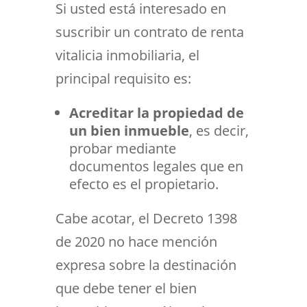
Si usted está interesado en
suscribir un contrato de renta
vitalicia inmobiliaria, el
principal requisito es:
Acreditar la propiedad de
un bien inmueble
, es decir,
probar mediante
documentos legales que en
efecto es el propietario.
Cabe acotar, el Decreto 1398
de 2020 no hace mención
expresa sobre la destinación
que debe tener el bien