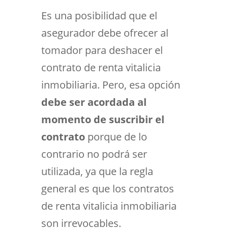
Es una posibilidad que el
asegurador debe ofrecer al
tomador para deshacer el
contrato de renta vitalicia
inmobiliaria. Pero, esa opción
debe ser acordada al
momento de suscribir el
contrato
porque de lo
contrario no podrá ser
utilizada, ya que la regla
general es que los contratos
de renta vitalicia inmobiliaria
son irrevocables.