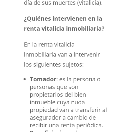
día de sus muertes (vitalicia).
¿Quiénes intervienen en la
renta vitalicia inmobiliaria?
En la renta vitalicia
inmobiliaria van a intervenir
los siguientes sujetos:
Tomador
: es la persona o
personas que son
propietarios del bien
inmueble cuya nuda
propiedad van a transferir al
asegurador a cambio de
recibir una renta periódica.