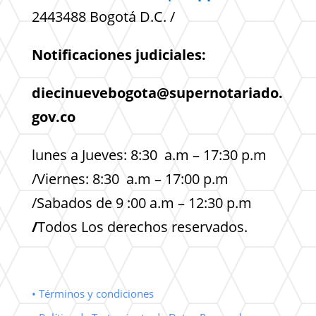
2443488 Bogotá D.C. /
Notificaciones judiciales:
diecinuevebogota@supernotariado.
gov.co
lunes a Jueves: 8:30 a.m – 17:30 p.m
/Viernes: 8:30 a.m – 17:00 p.m
/Sabados de 9 :00 a.m – 12:30 p.m
/
Todos Los derechos reservados.
• Términos y condiciones