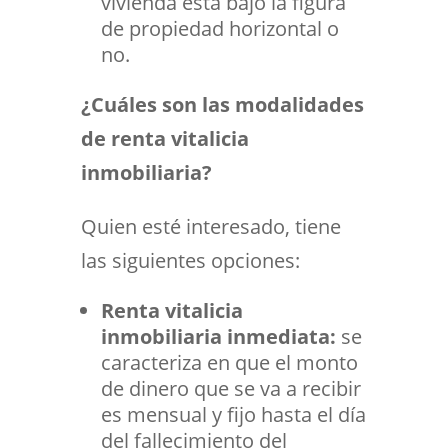
vivienda está bajo la figura
de propiedad horizontal o
no.
¿Cuáles son las modalidades
de renta vitalicia
inmobiliaria?
Quien esté interesado, tiene
las siguientes opciones:
Renta vitalicia
inmobiliaria inmediata:
se
caracteriza en que el monto
de dinero que se va a recibir
es mensual y fijo hasta el día
del fallecimiento del