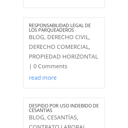
RESPONSABILIDAD LEGAL DE
LOS PARQUEADEROS
BLOG
,
DERECHO CIVIL
,
DERECHO COMERCIAL
,
PROPIEDAD HORIZONTAL
| 0 Comments
read more
DESPIDO POR USO INDEBIDO DE
CESANTIAS
BLOG
,
CESANTÍAS
,
CONTRATO LABORAL
,