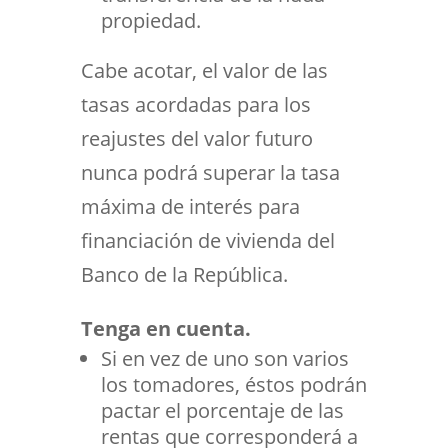
propiedad.
Cabe acotar, el valor de las
tasas acordadas para los
reajustes del valor futuro
nunca podrá superar la tasa
máxima de interés para
financiación de vivienda del
Banco de la República.
Tenga en cuenta.
Si en vez de uno son varios
los tomadores, éstos podrán
pactar el porcentaje de las
rentas que corresponderá a