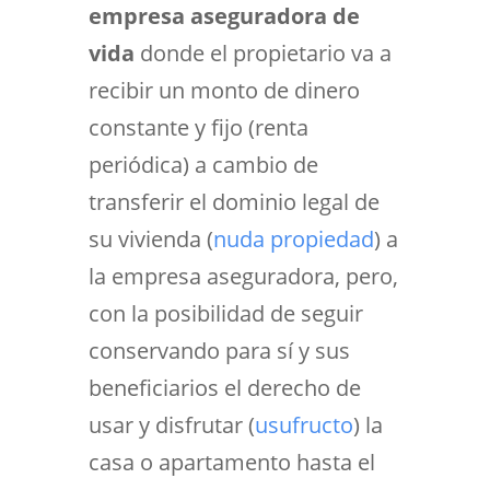
empresa aseguradora de
vida
donde el propietario va a
recibir un monto de dinero
constante y fijo (renta
periódica) a cambio de
transferir el dominio legal de
su vivienda (
nuda propiedad
) a
la empresa aseguradora, pero,
con la posibilidad de seguir
conservando para sí y sus
beneficiarios el derecho de
usar y disfrutar (
usufructo
) la
casa o apartamento hasta el