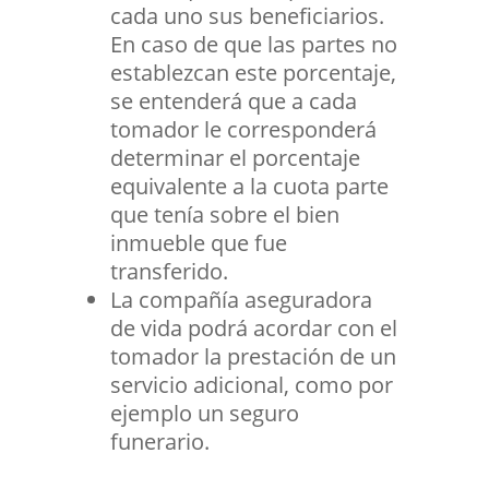
cada uno sus beneficiarios.
En caso de que las partes no
establezcan este porcentaje,
se entenderá que a cada
tomador le corresponderá
determinar el porcentaje
equivalente a la cuota parte
que tenía sobre el bien
inmueble que fue
transferido.
La compañía aseguradora
de vida podrá acordar con el
tomador la prestación de un
servicio adicional, como por
ejemplo un seguro
funerario.