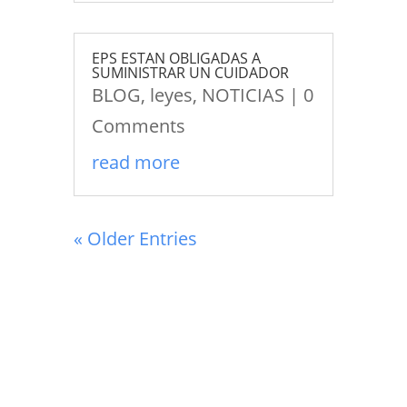
EPS ESTAN OBLIGADAS A
SUMINISTRAR UN CUIDADOR
BLOG
,
leyes
,
NOTICIAS
| 0
Comments
read more
« Older Entries