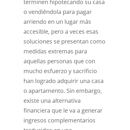
terminen hipotecando su casa
o vendiéndola para pagar
arriendo en un lugar más
accesible, pero a veces esas
soluciones se presentan como
medidas extremas para
aquellas personas que con
mucho esfuerzo y sacrificio
han logrado adquirir una casa
o apartamento. Sin embargo,
existe una alternativa
financiera que le va a generar
ingresos complementarios