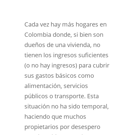
Cada vez hay más hogares en
Colombia donde, si bien son
dueños de una vivienda, no
tienen los ingresos suficientes
(o no hay ingresos) para cubrir
sus gastos básicos como
alimentación, servicios
públicos o transporte. Esta
situación no ha sido temporal,
haciendo que muchos
propietarios por desespero