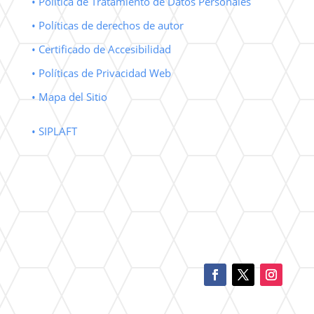
• Política de Tratamiento de Datos Personales
• Políticas de derechos de autor
• Certificado de Accesibilidad
• Políticas de Privacidad Web
• Mapa del Sitio
• SIPLAFT