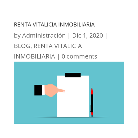
RENTA VITALICIA INMOBILIARIA
by
Administración
|
Dic 1, 2020
|
BLOG
,
RENTA VITALICIA
INMOBILIARIA
|
0 comments