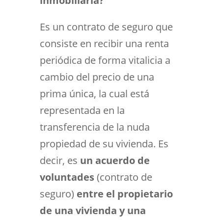
inmobiliaria?
Es un contrato de seguro que
consiste en recibir una renta
periódica de forma vitalicia a
cambio del precio de una
prima única, la cual está
representada en la
transferencia de la nuda
propiedad de su vivienda. Es
decir, es
un
acuerdo de
voluntades
(contrato de
seguro)
entre el propietario
de una vivienda y una