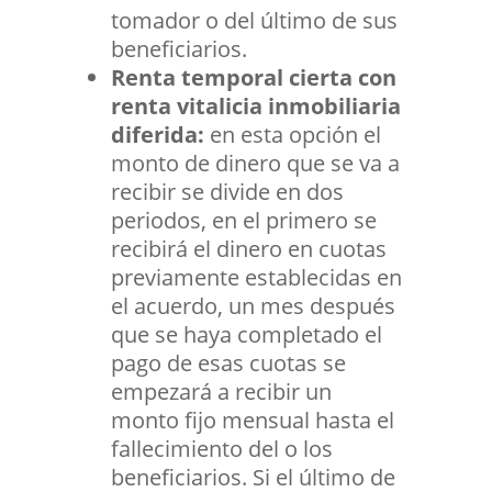
tomador o del último de sus
beneficiarios.
Renta temporal cierta con
renta vitalicia inmobiliaria
diferida:
en esta opción el
monto de dinero que se va a
recibir se divide en dos
periodos, en el primero se
recibirá el dinero en cuotas
previamente establecidas en
el acuerdo, un mes después
que se haya completado el
pago de esas cuotas se
empezará a recibir un
monto fijo mensual hasta el
fallecimiento del o los
beneficiarios. Si el último de