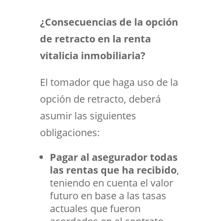
¿Consecuencias de la opción
de retracto en la renta
vitalicia inmobiliaria?
El tomador que haga uso de la
opción de retracto, deberá
asumir las siguientes
obligaciones:
Pagar al asegurador todas
las rentas que ha recibido
,
teniendo en cuenta el valor
futuro en base a las tasas
actuales que fueron