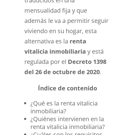
traducidos en una
mensualidad fija y que
además le va a permitir seguir
viviendo en su hogar, esta
alternativa es la
renta
vitalicia inmobiliaria
y está
regulada por el
Decreto 1398
del 26 de octubre de 2020
.
Índice de contenido
¿Qué es la renta vitalicia
inmobiliaria?
¿Quiénes intervienen en la
renta vitalicia inmobiliaria?
¿Cuáles son los requisitos