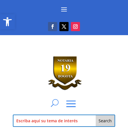
Abrir barra de herramientas