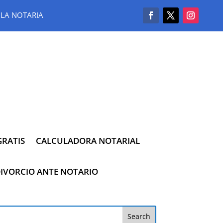
LA NOTARIA
RATIS
CALCULADORA NOTARIAL
IVORCIO ANTE NOTARIO