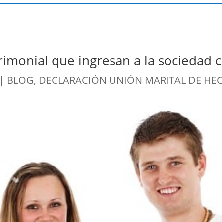
rimonial que ingresan a la sociedad 
|
BLOG
,
DECLARACIÓN UNIÓN MARITAL DE HE