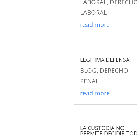
LABORAL
,
DERECH
LABORAL
read more
LEGITIMA DEFENSA
BLOG
,
DERECHO
PENAL
read more
LA CUSTODIA NO
PERMITE DECIDIR TO