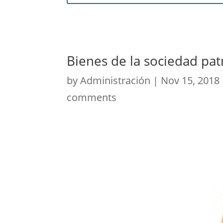
Bienes de la sociedad pat
by
Administración
|
Nov 15, 2018
comments