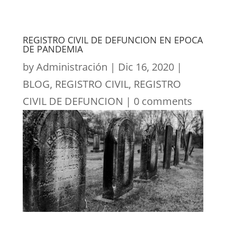
REGISTRO CIVIL DE DEFUNCION EN EPOCA
DE PANDEMIA
by
Administración
|
Dic 16, 2020
|
BLOG
,
REGISTRO CIVIL
,
REGISTRO
CIVIL DE DEFUNCION
|
0 comments