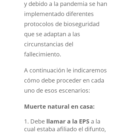
y debido a la pandemia se han
implementado diferentes
protocolos de bioseguridad
que se adaptan a las
circunstancias del
fallecimiento.
A continuación le indicaremos
cómo debe proceder en cada
uno de esos escenarios:
Muerte natural en casa:
Debe
llamar
a la EPS
a la
cual estaba afiliado el difunto,