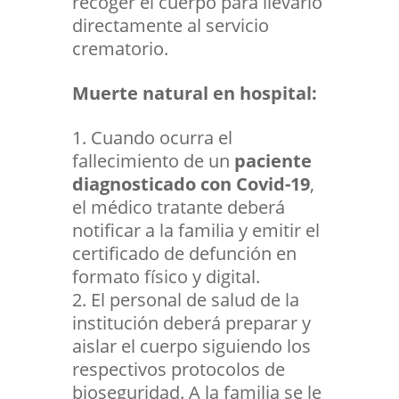
recoger el cuerpo
para llevarlo
directamente al servicio
crematorio.
Muerte natural en hospital:
Cuando ocurra el
fallecimiento de un
paciente
diagnosticado con Covid-19
,
el médico tratante deberá
notificar a la familia y emitir el
certificado de defunción en
formato físico y digital.
El personal de salud de la
institución deberá preparar y
aislar el cuerpo siguiendo los
respectivos protocolos de
bioseguridad. A la familia se le