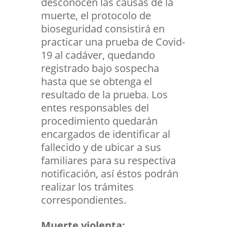
desconocen las causas de la
muerte, el protocolo de
bioseguridad consistirá en
practicar una prueba de Covid-
19 al cadáver, quedando
registrado bajo sospecha
hasta que se obtenga el
resultado de la prueba. Los
entes responsables del
procedimiento quedarán
encargados de identificar al
fallecido y de ubicar a sus
familiares para su respectiva
notificación, así éstos podrán
realizar los trámites
correspondientes.
Muerte violenta: