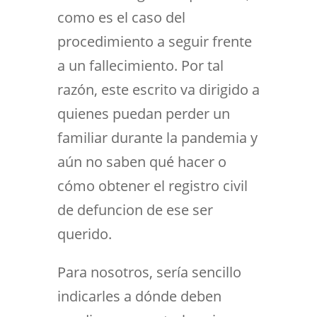
como es el caso del
procedimiento a seguir frente
a un fallecimiento. Por tal
razón, este escrito va dirigido a
quienes puedan perder un
familiar durante la pandemia y
aún no saben qué hacer o
cómo obtener el registro civil
de defuncion de ese ser
querido.
Para nosotros, sería sencillo
indicarles a dónde deben