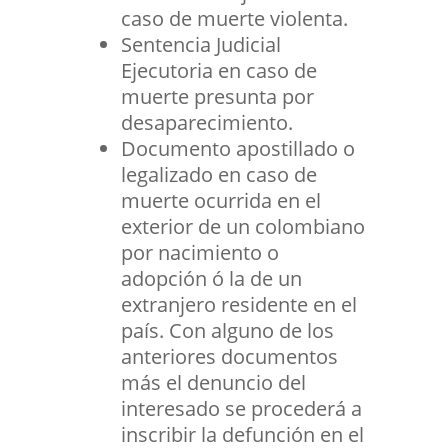
caso de muerte violenta.
Sentencia Judicial
Ejecutoria en caso de
muerte presunta por
desaparecimiento.
Documento apostillado o
legalizado en caso de
muerte ocurrida en el
exterior de un colombiano
por nacimiento o
adopción ó la de un
extranjero residente en el
país. Con alguno de los
anteriores documentos
más el denuncio del
interesado se procederá a
inscribir la defunción en el