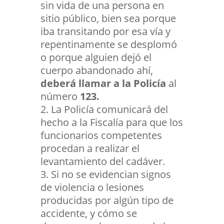
sin vida de una persona en
sitio público, bien sea porque
iba transitando por esa vía y
repentinamente se desplomó
o porque alguien dejó el
cuerpo abandonado ahí,
deberá llamar a la Policía
al
número
123.
La Policía comunicará del
hecho a la Fiscalía para que los
funcionarios competentes
procedan a realizar el
levantamiento del cadáver.
Si no se evidencian signos
de violencia o lesiones
producidas por algún tipo de
accidente, y cómo se