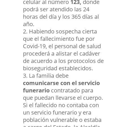
celular al número
123,
donde
podrá ser atendido las 24
horas del día y los 365 días al
año.
Habiendo sospecha cierta
que el fallecimiento fue por
Covid-19, el personal de salud
procederá a alistar el cadáver
de acuerdo a los protocolos de
bioseguridad establecidos.
La familia debe
comunicarse con el servicio
funerario
contratado para
que puedan llevarse el cuerpo.
Si el fallecido no contaba con
un servicio funerario y era
población vulnerable o estaba