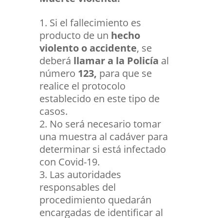
Si el fallecimiento es
producto de un
hecho
violento o accidente
, se
deberá
llamar a la Policía
al
número
123,
para que se
realice el protocolo
establecido en este tipo de
casos.
No será necesario tomar
una muestra al cadáver para
determinar si está infectado
con Covid-19.
Las autoridades
responsables del
procedimiento quedarán
encargadas de identificar al