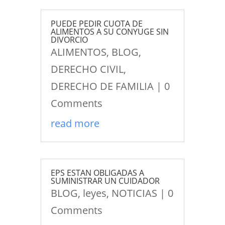
PUEDE PEDIR CUOTA DE
ALIMENTOS A SU CONYUGE SIN
DIVORCIO
ALIMENTOS
,
BLOG
,
DERECHO CIVIL
,
DERECHO DE FAMILIA
| 0
Comments
read more
EPS ESTAN OBLIGADAS A
SUMINISTRAR UN CUIDADOR
BLOG
,
leyes
,
NOTICIAS
| 0
Comments