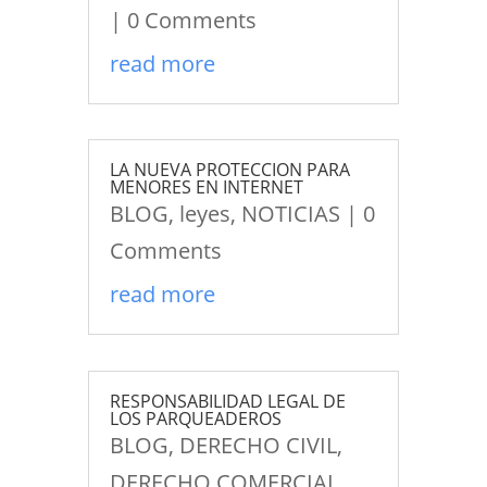
| 0 Comments
read more
LA NUEVA PROTECCION PARA
MENORES EN INTERNET
BLOG
,
leyes
,
NOTICIAS
| 0
Comments
read more
RESPONSABILIDAD LEGAL DE
LOS PARQUEADEROS
BLOG
,
DERECHO CIVIL
,
DERECHO COMERCIAL
,