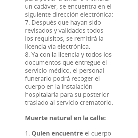
un cadáver, se encuentra en el
siguiente dirección electrónica:
Después que hayan sido
revisados y validados todos
los requisitos, se remitirá la
licencia vía electrónica.
Ya con la licencia y todos los
documentos que entregue el
servicio médico, el personal
funerario podrá recoger el
cuerpo en la instalación
hospitalaria para su posterior
traslado al servicio crematorio.
Muerte natural en la calle:
Quien encuentre
el cuerpo