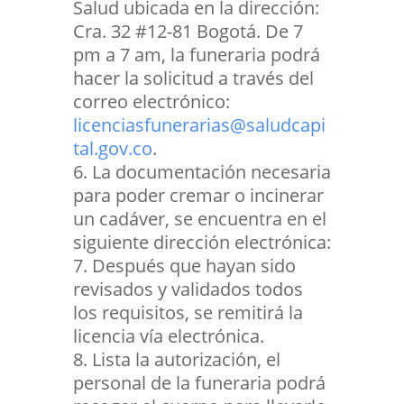
Salud ubicada en la dirección:
Cra. 32 #12-81 Bogotá. De 7
pm a 7 am, la funeraria podrá
hacer la solicitud a través del
correo electrónico:
licenciasfunerarias@saludcapi
tal.gov.co
.
La documentación necesaria
para poder cremar o incinerar
un cadáver, se encuentra en el
siguiente dirección electrónica:
Después que hayan sido
revisados y validados todos
los requisitos, se remitirá la
licencia vía electrónica.
Lista la autorización, el
personal de la funeraria podrá