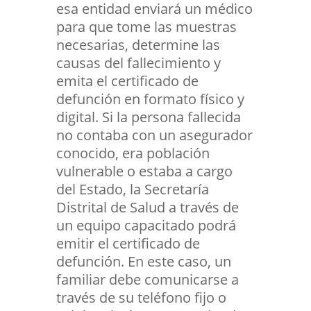
esa entidad enviará un médico
para que tome las muestras
necesarias, determine las
causas del fallecimiento y
emita el certificado de
defunción en formato físico y
digital. Si la persona fallecida
no contaba con un asegurador
conocido, era población
vulnerable o estaba a cargo
del Estado, la Secretaría
Distrital de Salud a través de
un equipo capacitado podrá
emitir el certificado de
defunción. En este caso, un
familiar debe comunicarse a
través de su teléfono fijo o