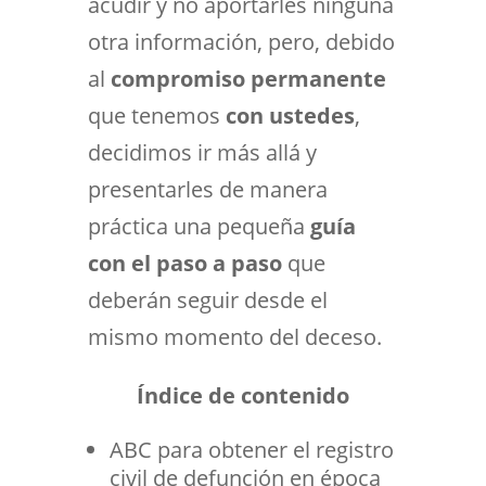
acudir y no aportarles ninguna
otra información, pero, debido
al
compromiso permanente
que tenemos
con
ustedes
,
decidimos ir más allá y
presentarles de manera
práctica una pequeña
guía
con el paso a paso
que
deberán seguir desde el
mismo momento del deceso.
Índice de contenido
ABC para obtener el registro
civil de defunción en época