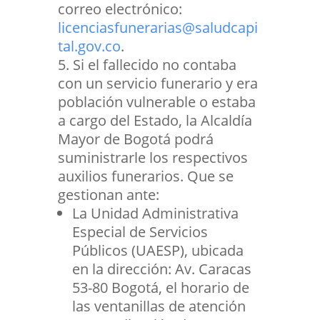
correo electrónico:
licenciasfunerarias@saludcapi
tal.gov.co
.
Si el fallecido no contaba
con un servicio funerario y era
población vulnerable o estaba
a cargo del Estado, la Alcaldía
Mayor de Bogotá podrá
suministrarle los respectivos
auxilios funerarios. Que se
gestionan ante:
La Unidad Administrativa
Especial de Servicios
Públicos (UAESP), ubicada
en la dirección: Av. Caracas
53-80 Bogotá, el horario de
las ventanillas de atención