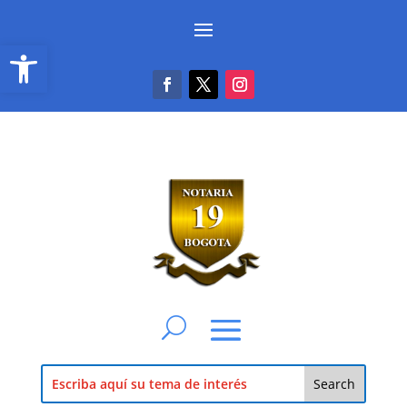
Abrir barra de herramientas