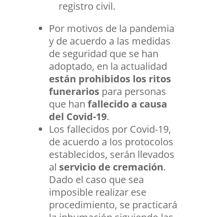
registro civil.
Por motivos de la pandemia
y de acuerdo a las medidas
de seguridad que se han
adoptado, en la actualidad
están prohibidos los ritos
funerarios
para personas
que han
fallecido a causa
del Covid-19
.
Los fallecidos por Covid-19,
de acuerdo a los protocolos
establecidos, serán llevados
al
servicio de cremación
.
Dado el caso que sea
imposible realizar ese
procedimiento, se practicará