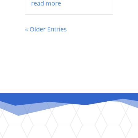
read more
« Older Entries