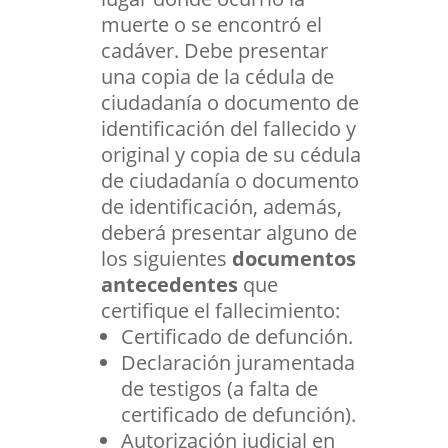
muerte o se encontró el
cadáver. Debe presentar
una copia de la cédula de
ciudadanía o documento de
identificación del fallecido y
original y copia de su cédula
de ciudadanía o documento
de identificación, además,
deberá presentar alguno de
los siguientes
documentos
antecedentes
que
certifique el fallecimiento:
Certificado de defunción.
Declaración juramentada
de testigos (a falta de
certificado de defunción).
Autorización judicial en