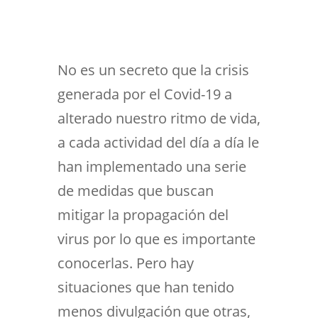
No es un secreto que la crisis
generada por el Covid-19 a
alterado nuestro ritmo de vida,
a cada actividad del día a día le
han implementado una serie
de medidas que buscan
mitigar la propagación del
virus por lo que es importante
conocerlas. Pero hay
situaciones que han tenido
menos divulgación que otras,