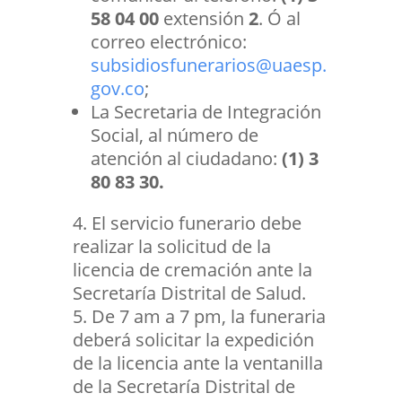
58 04 00
extensión
2
. Ó al
correo electrónico:
subsidiosfunerarios@uaesp.
gov.co
;
La Secretaria de Integración
Social, al número de
atención al ciudadano:
(1) 3
80 83 30.
El servicio funerario debe
realizar la solicitud de la
licencia de cremación ante la
Secretaría Distrital de Salud.
De 7 am a 7 pm, la funeraria
deberá solicitar la expedición
de la licencia ante la ventanilla
de la Secretaría Distrital de