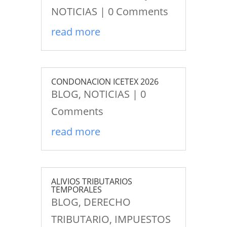
NOTICIAS
| 0 Comments
read more
CONDONACION ICETEX 2026
BLOG
,
NOTICIAS
| 0
Comments
read more
ALIVIOS TRIBUTARIOS
TEMPORALES
BLOG
,
DERECHO
TRIBUTARIO
,
IMPUESTOS