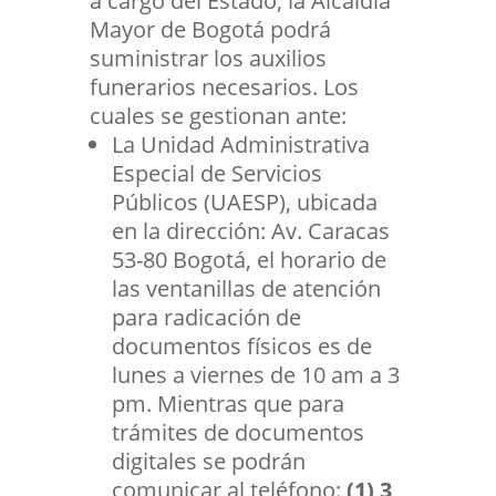
a cargo del Estado, la Alcaldía
Mayor de Bogotá podrá
suministrar los auxilios
funerarios necesarios. Los
cuales se gestionan ante:
La Unidad Administrativa
Especial de Servicios
Públicos (UAESP), ubicada
en la dirección: Av. Caracas
53-80 Bogotá, el horario de
las ventanillas de atención
para radicación de
documentos físicos es de
lunes a viernes de 10 am a 3
pm. Mientras que para
trámites de documentos
digitales se podrán
comunicar al teléfono:
(1) 3