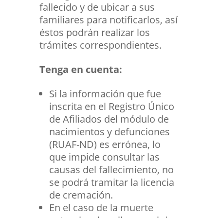
fallecido y de ubicar a sus
familiares para notificarlos, así
éstos podrán realizar los
trámites correspondientes.
Tenga en cuenta:
Si la información que fue
inscrita en el Registro Único
de Afiliados del módulo de
nacimientos y defunciones
(RUAF-ND) es errónea, lo
que impide consultar las
causas del fallecimiento, no
se podrá tramitar la licencia
de cremación.
En el caso de la muerte