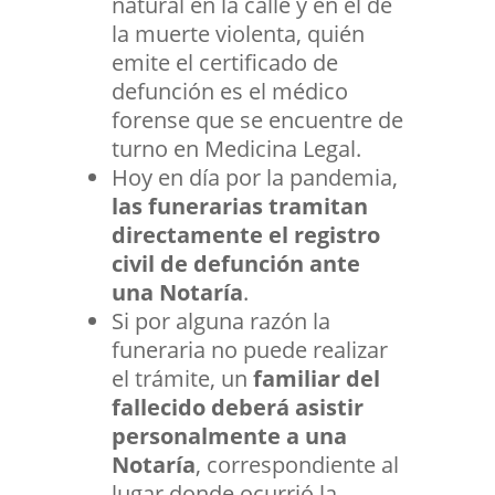
natural en la calle y en el de
la muerte violenta, quién
emite el certificado de
defunción es el médico
forense que se encuentre de
turno en Medicina Legal.
Hoy en día por la pandemia,
las funerarias tramitan
directamente el registro
civil de defunción ante
una Notaría
.
Si por alguna razón la
funeraria no puede realizar
el trámite, un
familiar del
fallecido deberá asistir
personalmente a una
Notaría
, correspondiente al
lugar donde ocurrió la