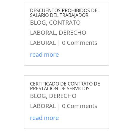
DESCUENTOS PROHIBIDOS DEL
SALARIO DEL TRABAJADOR
BLOG
,
CONTRATO
LABORAL
,
DERECHO
LABORAL
| 0 Comments
read more
CERTIFICADO DE CONTRATO DE
PRESTACION DE SERVICIOS
BLOG
,
DERECHO
LABORAL
| 0 Comments
read more