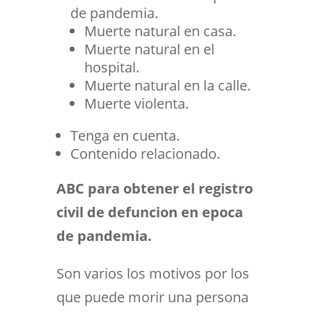
de pandemia.
Muerte natural en casa.
Muerte natural en el
hospital.
Muerte natural en la calle.
Muerte violenta.
Tenga en cuenta.
Contenido relacionado.
ABC para obtener el registro
civil de defuncion en epoca
de pandemia.
Son varios los motivos por los
que puede morir una persona