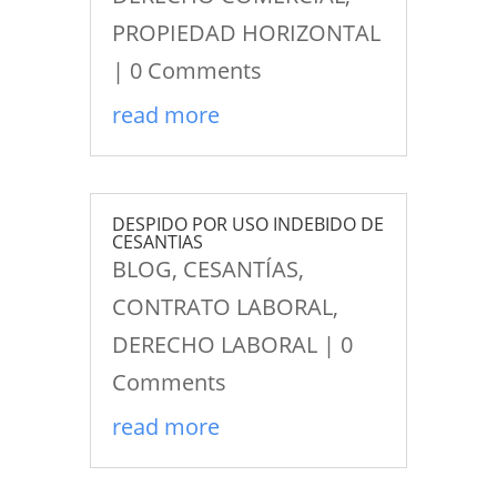
PROPIEDAD HORIZONTAL
| 0 Comments
read more
DESPIDO POR USO INDEBIDO DE
CESANTIAS
BLOG
,
CESANTÍAS
,
CONTRATO LABORAL
,
DERECHO LABORAL
| 0
Comments
read more