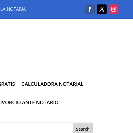
LA NOTARIA
RATIS
CALCULADORA NOTARIAL
IVORCIO ANTE NOTARIO