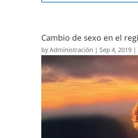
Cambio de sexo en el regi
by
Administración
|
Sep 4, 2019