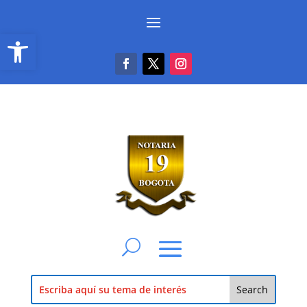
Abrir barra de herramientas