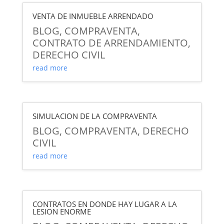
VENTA DE INMUEBLE ARRENDADO
BLOG
,
COMPRAVENTA
,
CONTRATO DE ARRENDAMIENTO
,
DERECHO CIVIL
read more
SIMULACION DE LA COMPRAVENTA
BLOG
,
COMPRAVENTA
,
DERECHO
CIVIL
read more
CONTRATOS EN DONDE HAY LUGAR A LA
LESION ENORME