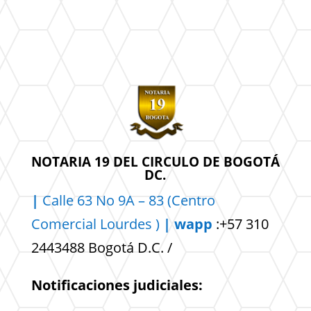
NOTARIA 19 DEL CIRCULO DE BOGOTÁ
DC.
|
Calle 63 No 9A – 83 (Centro
Comercial
Lourdes )
| wapp
:+57 310
2443488 Bogotá D.C. /
Notificaciones judiciales: