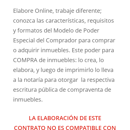
Elabore Online, trabaje diferente;
conozca las características, requisitos
y formatos del Modelo de Poder
Especial del Comprador para comprar
o adquirir inmuebles. Este poder para
COMPRA de inmuebles: lo crea, lo
elabora, y luego de imprimirlo lo lleva
a la notaría para otorgar la respectiva
escritura pública de compraventa de
inmuebles.
LA ELABORACIÓN DE ESTE
CONTRATO NO ES COMPATIBLE CON