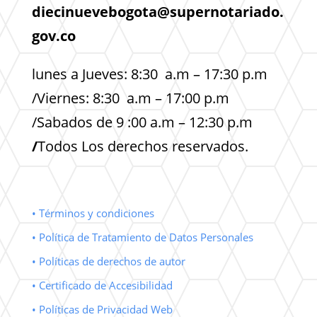
diecinuevebogota@supernotariado.
gov.co
lunes a Jueves: 8:30 a.m – 17:30 p.m
/Viernes: 8:30 a.m – 17:00 p.m
/Sabados de 9 :00 a.m – 12:30 p.m
/
Todos Los derechos reservados.
• Términos y condiciones
• Política de Tratamiento de Datos Personales
• Políticas de derechos de autor
• Certificado de Accesibilidad
• Políticas de Privacidad Web