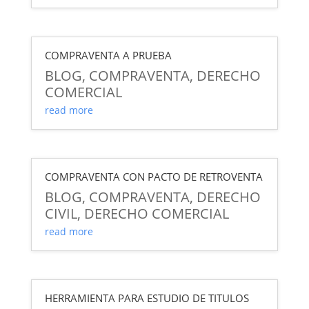
COMPRAVENTA A PRUEBA
BLOG
,
COMPRAVENTA
,
DERECHO
COMERCIAL
read more
COMPRAVENTA CON PACTO DE RETROVENTA
BLOG
,
COMPRAVENTA
,
DERECHO
CIVIL
,
DERECHO COMERCIAL
read more
HERRAMIENTA PARA ESTUDIO DE TITULOS