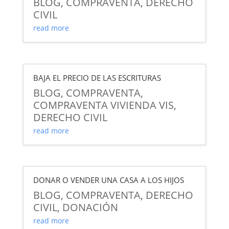
BLOG
,
COMPRAVENTA
,
DERECHO
CIVIL
read more
BAJA EL PRECIO DE LAS ESCRITURAS
BLOG
,
COMPRAVENTA
,
COMPRAVENTA VIVIENDA VIS
,
DERECHO CIVIL
read more
DONAR O VENDER UNA CASA A LOS HIJOS
BLOG
,
COMPRAVENTA
,
DERECHO
CIVIL
,
DONACIÓN
read more