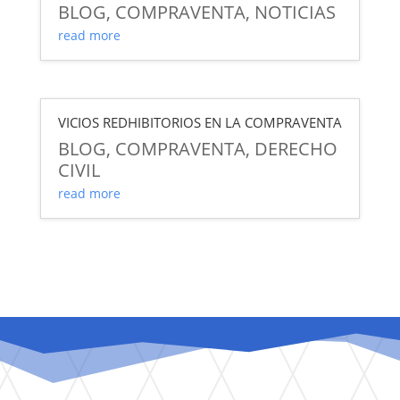
BLOG
,
COMPRAVENTA
,
NOTICIAS
read more
VICIOS REDHIBITORIOS EN LA COMPRAVENTA
BLOG
,
COMPRAVENTA
,
DERECHO
CIVIL
read more