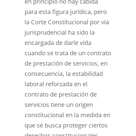
en principio no hay cabida
para esta figura jurídica, pero
la Corte Constitucional por vía
jurisprudencial ha sido la
encargada de darle vida
cuando se trata de un contrato
de prestación de servicios, en
consecuencia, la estabilidad
laboral reforzada en el
contrato de prestación de
servicios tiene un origen
constitucional en la medida en
que se busca proteger ciertos
derechos constitucionales