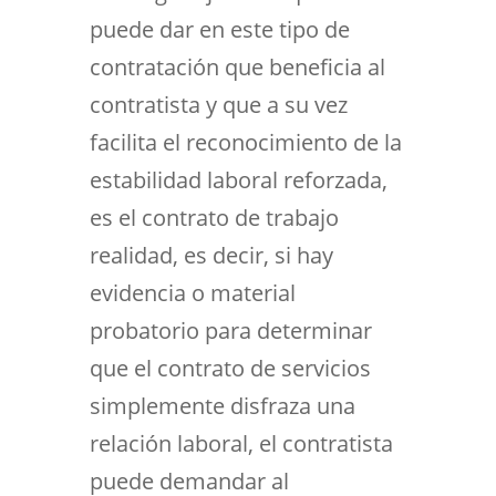
puede dar en este tipo de
contratación que beneficia al
contratista y que a su vez
facilita el reconocimiento de la
estabilidad laboral reforzada,
es el contrato de trabajo
realidad, es decir, si hay
evidencia o material
probatorio para determinar
que el contrato de servicios
simplemente disfraza una
relación laboral, el contratista
puede demandar al