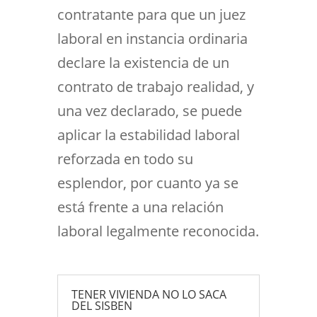
contratante para que un juez
laboral en instancia ordinaria
declare la existencia de un
contrato de trabajo realidad, y
una vez declarado, se puede
aplicar la estabilidad laboral
reforzada en todo su
esplendor, por cuanto ya se
está frente a una relación
laboral legalmente reconocida.
TENER VIVIENDA NO LO SACA
DEL SISBEN