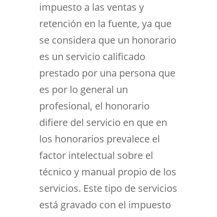
impuesto a las ventas y
retención en la fuente, ya que
se considera que un honorario
es un servicio calificado
prestado por una persona que
es por lo general un
profesional, el honorario
difiere del servicio en que en
los honorarios prevalece el
factor intelectual sobre el
técnico y manual propio de los
servicios. Este tipo de servicios
está gravado con el impuesto