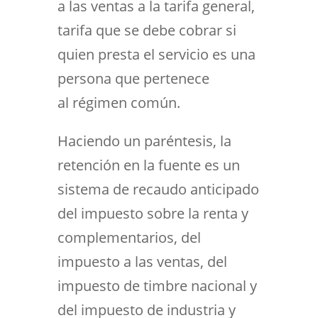
a las ventas a la tarifa general,
tarifa que se debe cobrar si
quien presta el servicio es una
persona que pertenece
al régimen común.
Haciendo un paréntesis, la
retención en la fuente es un
sistema de recaudo anticipado
del impuesto sobre la renta y
complementarios, del
impuesto a las ventas, del
impuesto de timbre nacional y
del impuesto de industria y