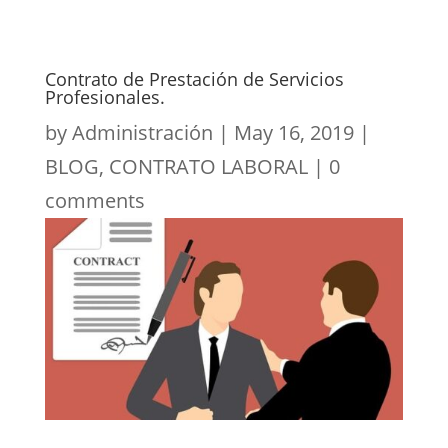
Contrato de Prestación de Servicios
Profesionales.
by
Administración
|
May 16, 2019
|
BLOG
,
CONTRATO LABORAL
|
0
comments