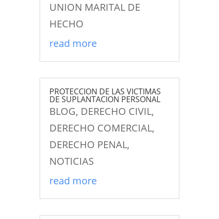
UNION MARITAL DE
HECHO
read more
PROTECCION DE LAS VICTIMAS
DE SUPLANTACION PERSONAL
BLOG
,
DERECHO CIVIL
,
DERECHO COMERCIAL
,
DERECHO PENAL
,
NOTICIAS
read more