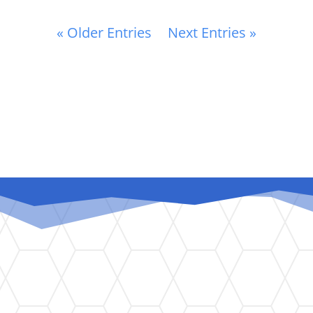
« Older Entries
Next Entries »