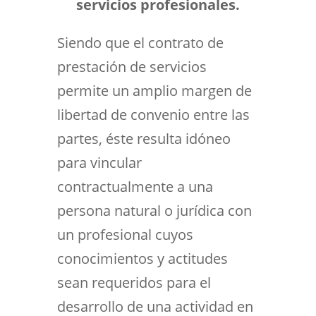
servicios profesionales.
Siendo que el contrato de
prestación de servicios
permite un amplio margen de
libertad de convenio entre las
partes, éste resulta idóneo
para vincular
contractualmente a una
persona natural o jurídica con
un profesional cuyos
conocimientos y actitudes
sean requeridos para el
desarrollo de una actividad en