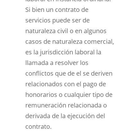
Si bien un contrato de
servicios puede ser de
naturaleza civil o en algunos
casos de naturaleza comercial,
es la jurisdicción laboral la
llamada a resolver los
conflictos que de el se deriven
relacionados con el pago de
honorarios o cualquier tipo de
remuneración relacionada o
derivada de la ejecución del
contrato.