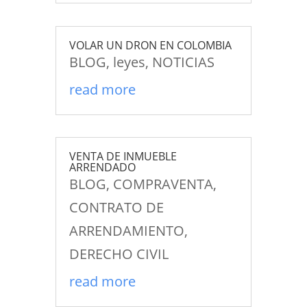
VOLAR UN DRON EN COLOMBIA
BLOG
,
leyes
,
NOTICIAS
read more
VENTA DE INMUEBLE
ARRENDADO
BLOG
,
COMPRAVENTA
,
CONTRATO DE
ARRENDAMIENTO
,
DERECHO CIVIL
read more