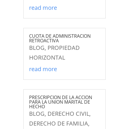
read more
CUOTA DE ADMINISTRACION
RETROACTIVA
BLOG
,
PROPIEDAD
HORIZONTAL
read more
PRESCRIPCION DE LA ACCION
PARA LA UNION MARITAL DE
HECHO
BLOG
,
DERECHO CIVIL
,
DERECHO DE FAMILIA
,