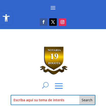
Abrir barra de herramientas