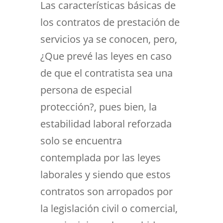
Las características básicas de
los contratos de prestación de
servicios ya se conocen, pero,
¿Que prevé las leyes en caso
de que el contratista sea una
persona de especial
protección?, pues bien, la
estabilidad laboral reforzada
solo se encuentra
contemplada por las leyes
laborales y siendo que estos
contratos son arropados por
la legislación civil o comercial,