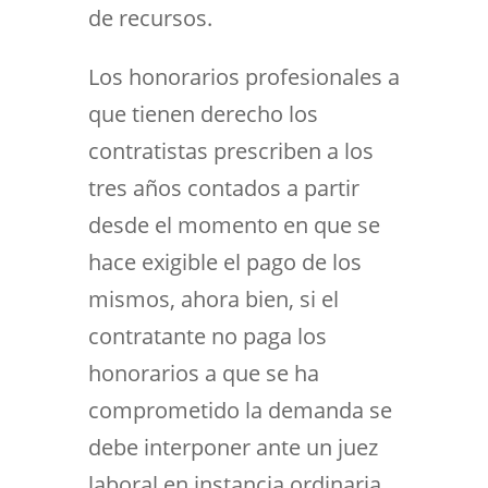
de recursos.
Los honorarios profesionales a
que tienen derecho los
contratistas prescriben a los
tres años contados a partir
desde el momento en que se
hace exigible el pago de los
mismos, ahora bien, si el
contratante no paga los
honorarios a que se ha
comprometido la demanda se
debe interponer ante un juez
laboral en instancia ordinaria.