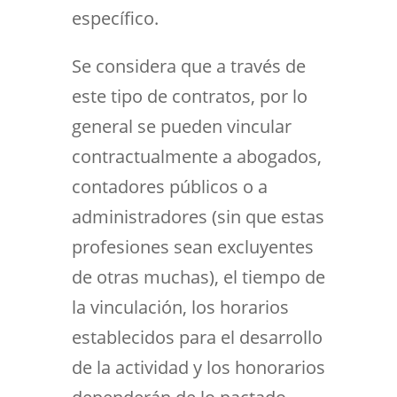
específico.
Se considera que a través de
este tipo de contratos, por lo
general se pueden vincular
contractualmente a abogados,
contadores públicos o a
administradores (sin que estas
profesiones sean excluyentes
de otras muchas), el tiempo de
la vinculación, los horarios
establecidos para el desarrollo
de la actividad y los honorarios