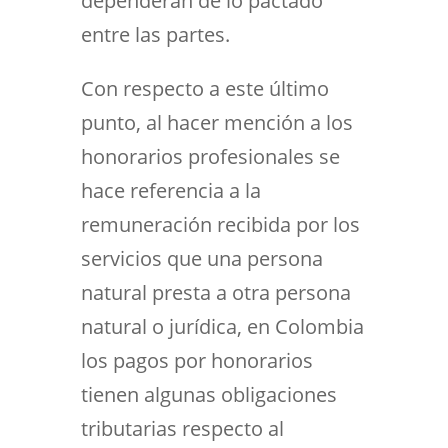
dependerán de lo pactado
entre las partes.
Con respecto a este último
punto, al hacer mención a los
honorarios profesionales se
hace referencia a la
remuneración recibida por los
servicios que una persona
natural presta a otra persona
natural o jurídica, en Colombia
los pagos por honorarios
tienen algunas obligaciones
tributarias respecto al