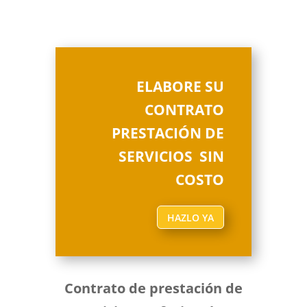
ELABORE SU
CONTRATO
PRESTACIÓN DE
SERVICIOS SIN
COSTO
HAZLO YA
Contrato de prestación de