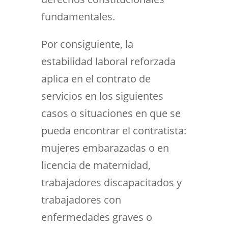
fundamentales.
Por consiguiente, la
estabilidad laboral reforzada
aplica en el contrato de
servicios en los siguientes
casos o situaciones en que se
pueda encontrar el contratista:
mujeres embarazadas o en
licencia de maternidad,
trabajadores discapacitados y
trabajadores con
enfermedades graves o