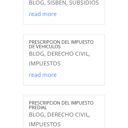
BLOG
,
SISBEN
,
SUBSIDIOS
read more
PRESCRIPCION DEL IMPUESTO
DE VEHICULOS
BLOG
,
DERECHO CIVIL
,
IMPUESTOS
read more
PRESCRIPCION DEL IMPUESTO
PREDIAL
BLOG
,
DERECHO CIVIL
,
IMPUESTOS