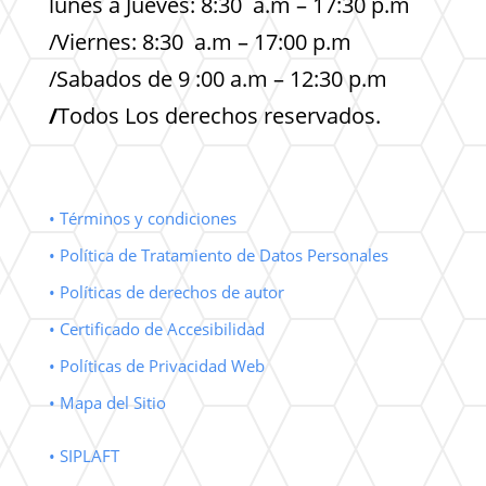
lunes a Jueves: 8:30 a.m – 17:30 p.m
/Viernes: 8:30 a.m – 17:00 p.m
/Sabados de 9 :00 a.m – 12:30 p.m
/
Todos Los derechos reservados.
• Términos y condiciones
• Política de Tratamiento de Datos Personales
• Políticas de derechos de autor
• Certificado de Accesibilidad
• Políticas de Privacidad Web
• Mapa del Sitio
• SIPLAFT