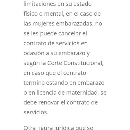
limitaciones en su estado
físico o mental, en el caso de
las mujeres embarazadas, no
se les puede cancelar el
contrato de servicios en
ocasión a su embarazo y
según la Corte Constitucional,
en caso que el contrato
termine estando en embarazo
o en licencia de maternidad, se
debe renovar el contrato de
servicios.
Otra figura jurídica que se