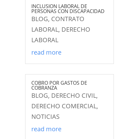
INCLUSION LABORAL DE
PERSONAS CON DISCAPACIDAD
BLOG
,
CONTRATO
LABORAL
,
DERECHO
LABORAL
read more
COBRO POR GASTOS DE
COBRANZA
BLOG
,
DERECHO CIVIL
,
DERECHO COMERCIAL
,
NOTICIAS
read more