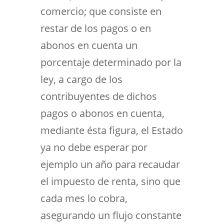
comercio; que consiste en
restar de los pagos o en
abonos en cuenta un
porcentaje determinado por la
ley, a cargo de los
contribuyentes de dichos
pagos o abonos en cuenta,
mediante ésta figura, el Estado
ya no debe esperar por
ejemplo un año para recaudar
el impuesto de renta, sino que
cada mes lo cobra,
asegurando un flujo constante